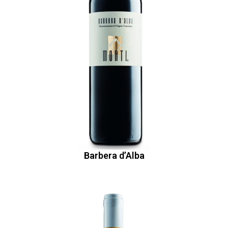
Barbera d’Alba