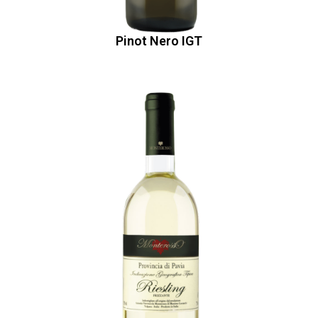
Pinot Nero IGT