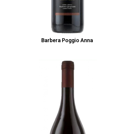
Barbera Poggio Anna