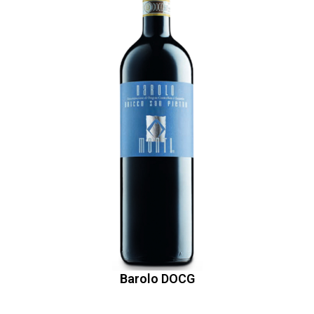
Barolo DOCG