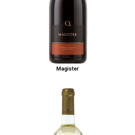
Magister