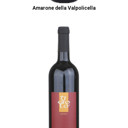
Amarone della Valpolicella