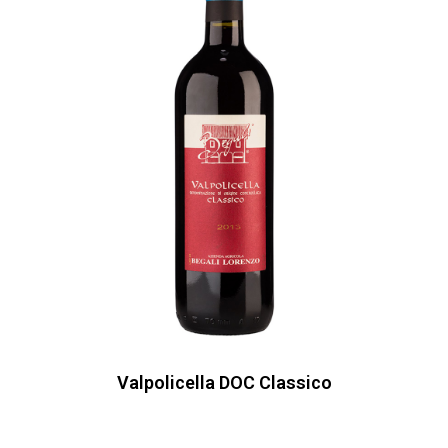
Valpolicella DOC Classico