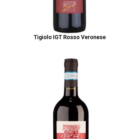
Tigiolo IGT Rosso Veronese