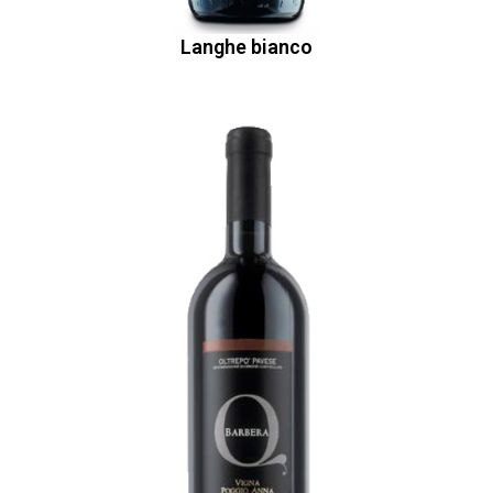
Langhe bianco