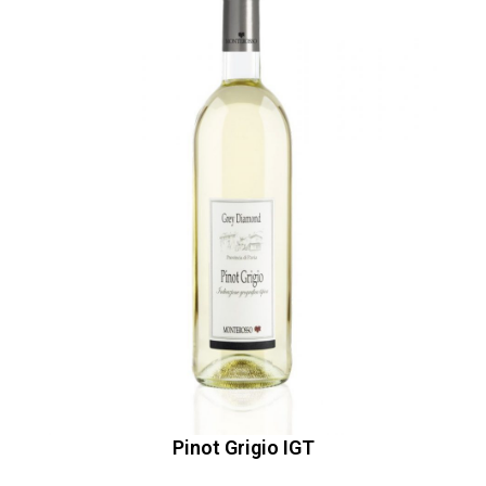
Pinot Grigio IGT