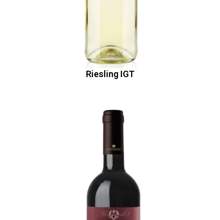
Riesling IGT