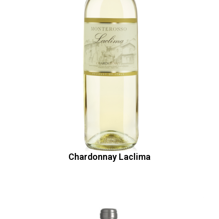
Chardonnay Laclima