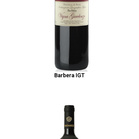
Barbera IGT