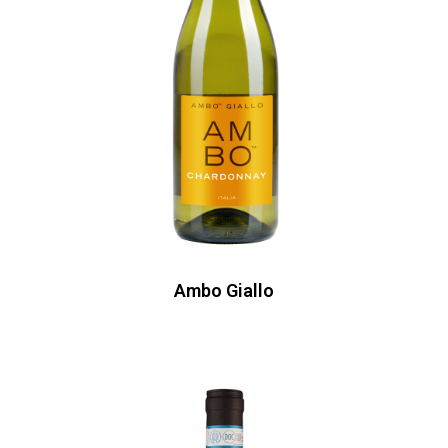
Ambo Giallo