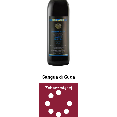
Sangua di Guda
Zobacz więcej