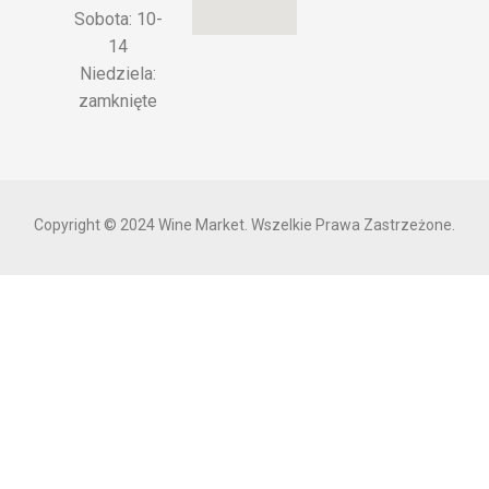
Sobota: 10-
14
Niedziela:
zamknięte
Copyright © 2024 Wine Market. Wszelkie Prawa Zastrzeżone.