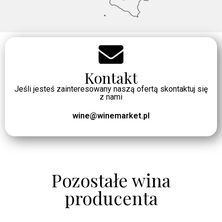
Kontakt
Jeśli jesteś zainteresowany naszą ofertą skontaktuj się
z nami
wine@winemarket.pl
Pozostałe wina
producenta