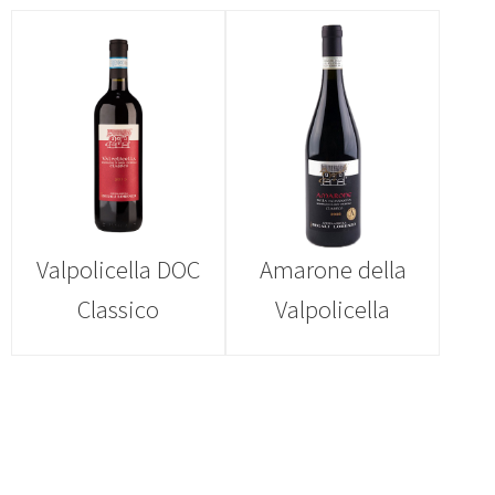
Valpolicella DOC
Amarone della
Classico
Valpolicella