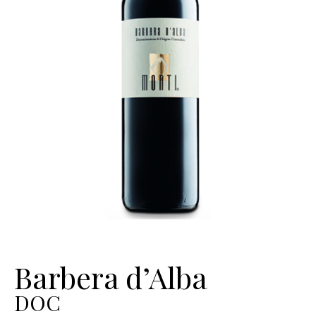
Barbera d’Alba
DOC