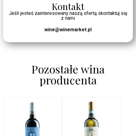
Kontakt
Jeśli jesteś zainteresowany naszą ofertą skontaktuj się
z nami
wine@winemarket.pl
Pozostałe wina
producenta