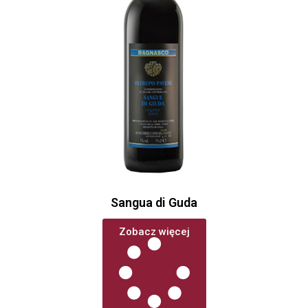
Sangua di Guda
Zobacz więcej