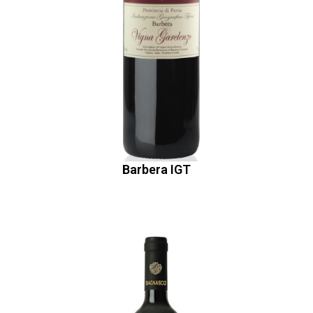
Barbera IGT