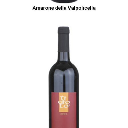
Amarone della Valpolicella