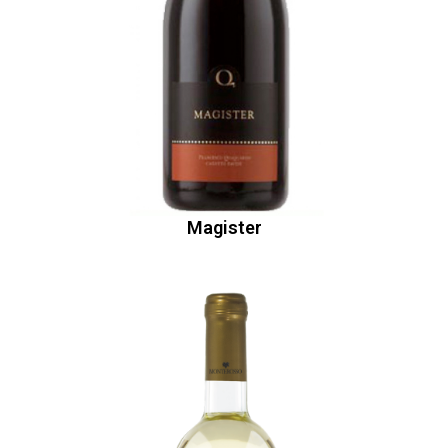
Magister