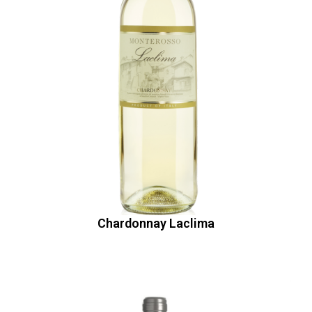
Chardonnay Laclima