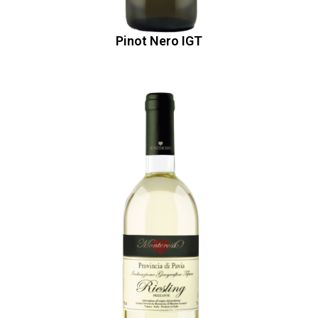
Pinot Nero IGT