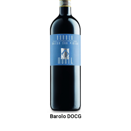
Barolo DOCG