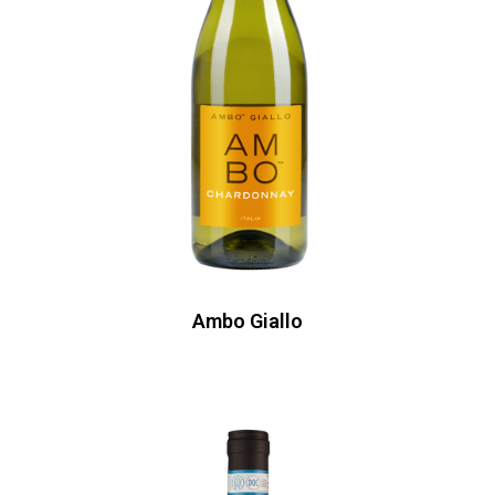
Ambo Giallo