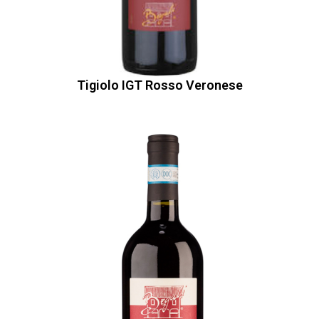
Tigiolo IGT Rosso Veronese