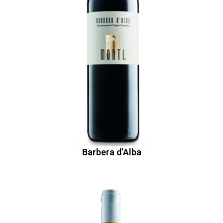
Barbera d’Alba