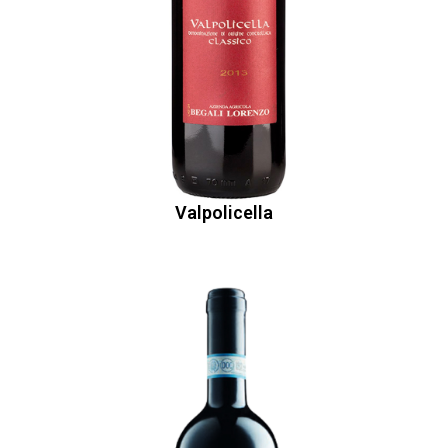
Valpolicella