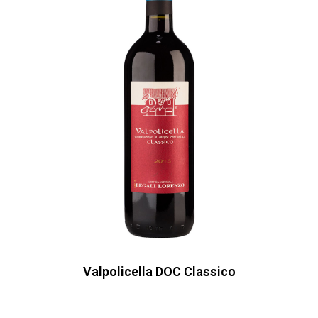
Valpolicella DOC Classico