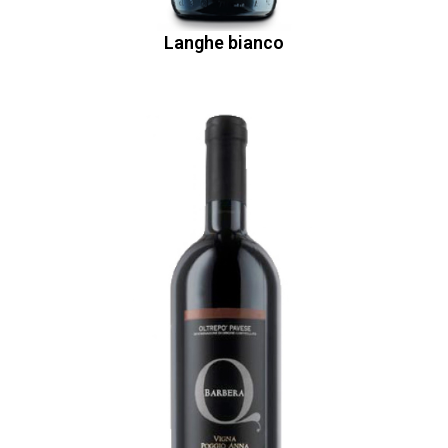
Langhe bianco