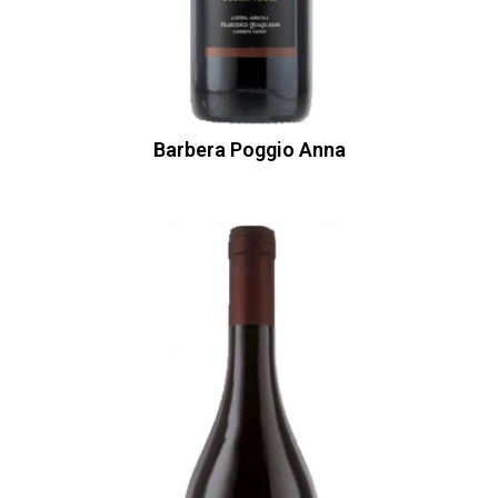
Barbera Poggio Anna