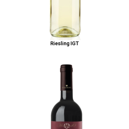
Riesling IGT