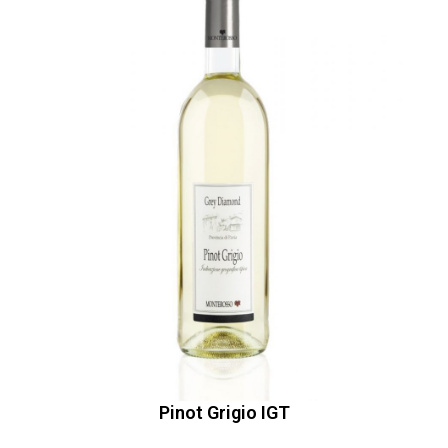
Pinot Grigio IGT