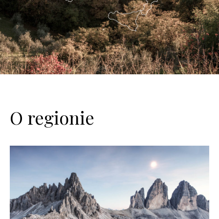
O regionie