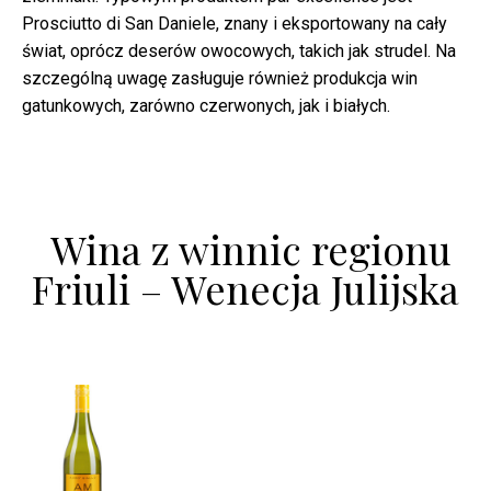
Prosciutto di San Daniele, znany i eksportowany na cały
świat, oprócz deserów owocowych, takich jak strudel. Na
szczególną uwagę zasługuje również produkcja win
gatunkowych, zarówno czerwonych, jak i białych.
Wina z winnic regionu
Friuli – Wenecja Julijska