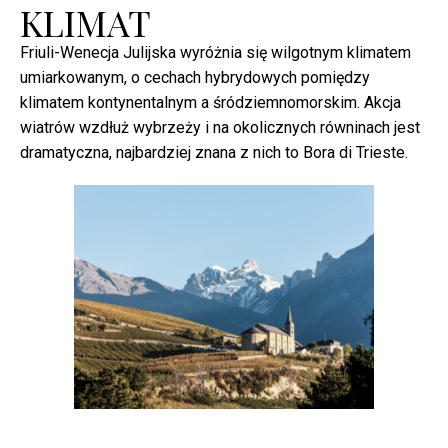
KLIMAT
Friuli-Wenecja Julijska wyróżnia się wilgotnym klimatem
umiarkowanym, o cechach hybrydowych pomiędzy
klimatem kontynentalnym a śródziemnomorskim. Akcja
wiatrów wzdłuż wybrzeży i na okolicznych równinach jest
dramatyczna, najbardziej znana z nich to Bora di Trieste.